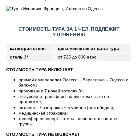
СТОИМОСТЬ ТУРА ЗА 1 ЧЕЛ. ПОДЛЕЖИТ
УТОЧНЕНИЮ
категория отеля
цена меняется от даты тура
отель 3*
от 725 до 800 евро
СТОИМОСТЬ ТУРА ВКЛЮЧАЕТ
прямой авиаперелет Одесса – Барселона – Одесса с
багажом;
проживание 7 ночей вотелях 3*;
экскурсии и трансферы на русском языке по
программе;
питание - 7 завтраков + 5 ужинов (или обедов);
медицинская страховка;
трансфер аэропорт - отель - аэропорт в составе
группы.
СТОИМОСТЬ ТУРА НЕ ВКЛЮЧАЕТ