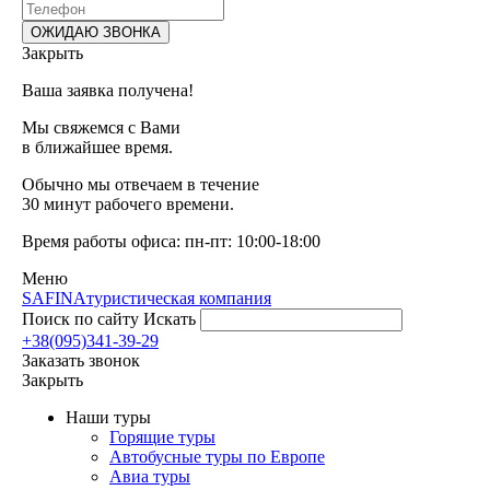
Закрыть
Ваша заявка получена!
Мы свяжемся с Вами
в ближайшее время.
Обычно мы отвечаем в течение
30 минут рабочего времени.
Время работы офиса: пн-пт: 10:00-18:00
Меню
SAFINA
туристическая компания
Поиск по сайту
Искать
+38(095)341-39-29
Заказать звонок
Закрыть
Наши туры
Горящие туры
Автобусные туры по Европе
Авиа туры