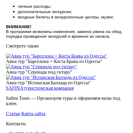
личные расходы;
дополнительные экскурсии;
входные билеты в экскурсионные центры, музеи;
ВНИМАНИЕ!
В программе возможны изменения, замена ужина на обед,
порядка проведения экскурсий и времени их начала.
Смотрите также
Авиа тур "Барселона + Коста Брава из Одессы"
Авиа тур "Серенада под гитару"
Авиа тур "Испанская Баллада из Одессы"
SAFINA
туристическая компания
Safina Tours — Организуем туры и оформляем визы под
ключ.
Статьи
Карта сайта
Контакты