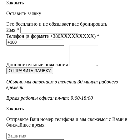
Закрыть
Оставить заявку
Это бесплатно и не обязывает вас бронировать
Имя
*
Телефон (в формате +380XXXXXXXXX)
*
Дополнительные пожелания
Обычно мы отвечаем в течении 30 минут рабочего
времени
Время работы офиса: пн-пт: 9:00-18:00
Закрыть
Отправьте Ваш номер телефона и мы свяжемся с Вами в
ближайшее время: