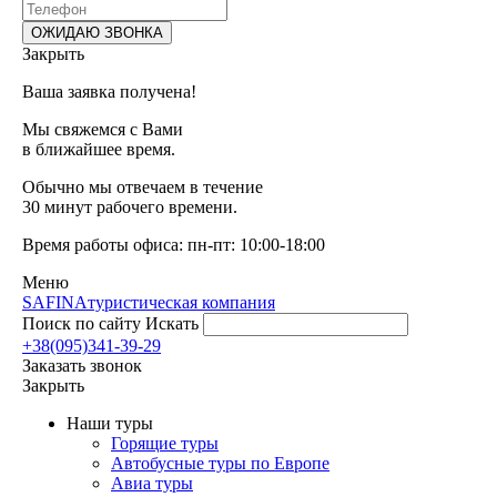
Закрыть
Ваша заявка получена!
Мы свяжемся с Вами
в ближайшее время.
Обычно мы отвечаем в течение
30 минут рабочего времени.
Время работы офиса: пн-пт: 10:00-18:00
Меню
SAFINA
туристическая компания
Поиск по сайту
Искать
+38(095)341-39-29
Заказать звонок
Закрыть
Наши туры
Горящие туры
Автобусные туры по Европе
Авиа туры