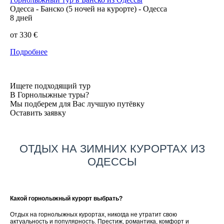
Одесса - Банско (5 ночей на курорте) - Одесса
8 дней
от 330 €
Подробнее
Ищете
подходящий тур
В Горнолыжные туры?
Мы подберем для Вас лучшую путёвку
Оставить заявку
ОТДЫХ НА ЗИМНИХ КУРОРТАХ ИЗ
ОДЕССЫ
Какой горнолыжный курорт выбрать?
Отдых на горнолыжных курортах, никогда не утратит свою
актуальность и популярность. Престиж, романтика, комфорт и