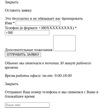
Закрыть
Оставить заявку
Это бесплатно и не обязывает вас бронировать
Имя
*
Телефон (в формате +380XXXXXXXXX)
*
Дополнительные пожелания
Обычно мы отвечаем в течении 30 минут рабочего
времени
Время работы офиса: пн-пт: 9:00-18:00
Закрыть
Отправьте Ваш номер телефона и мы свяжемся с Вами в
ближайшее время: