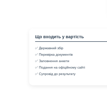
Що входить у вартість
✅ Державний збір
✅ Перевірка документів
✅ Заповнення анкети
✅ Подання на офіційному сайті
✅ Супровід до результату