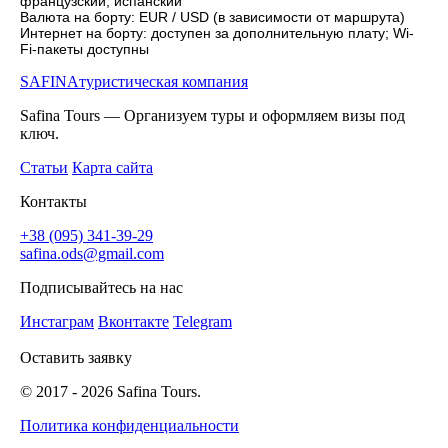
французский, испанский
Валюта на борту: EUR / USD (в зависимости от маршрута)
Интернет на борту: доступен за дополнительную плату; Wi-
Fi-пакеты доступны
SAFINA
туристическая компания
Safina Tours — Организуем туры и оформляем визы под
ключ.
Статьи
Карта сайта
Контакты
+38 (095) 341-39-29
safina.ods@gmail.com
Подписывайтесь на нас
Инстаграм
Вконтакте
Telegram
Оставить заявку
© 2017 -
2026
Safina Tours.
Политика конфиденциальности