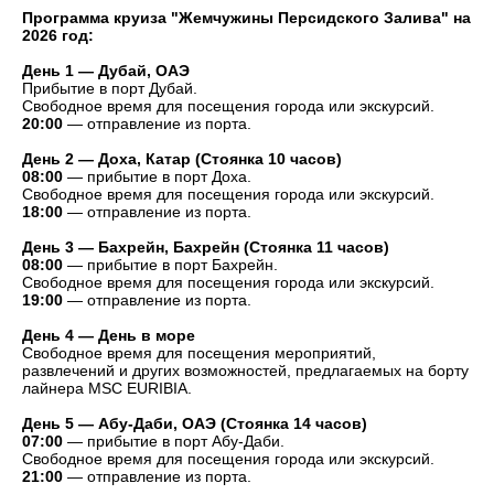
Программа круиза "Жемчужины Персидского Залива" на
2026 год:
День 1 — Дубай, ОАЭ
Прибытие в порт Дубай.
Свободное время для посещения города или экскурсий.
20:00
— отправление из порта.
День 2 — Доха, Катар (Стоянка 10 часов)
08:00
— прибытие в порт Доха.
Свободное время для посещения города или экскурсий.
18:00
— отправление из порта.
День 3 — Бахрейн, Бахрейн (Стоянка 11 часов)
08:00
— прибытие в порт Бахрейн.
Свободное время для посещения города или экскурсий.
19:00
— отправление из порта.
День 4 — День в море
Свободное время для посещения мероприятий,
развлечений и других возможностей, предлагаемых на борту
лайнера MSC EURIBIA.
День 5 — Абу-Даби, ОАЭ (Стоянка 14 часов)
07:00
— прибытие в порт Абу-Даби.
Свободное время для посещения города или экскурсий.
21:00
— отправление из порта.