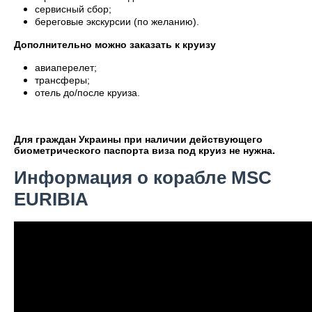
сервисный сбор;
береговые экскурсии (по желанию).
Дополнительно можно заказать к круизу
авиаперелет;
трансферы;
отель до/после круиза.
Для граждан Украины при наличии действующего
биометрического паспорта виза под круиз не нужна.
Информация о корабле MSC
EURIBIA