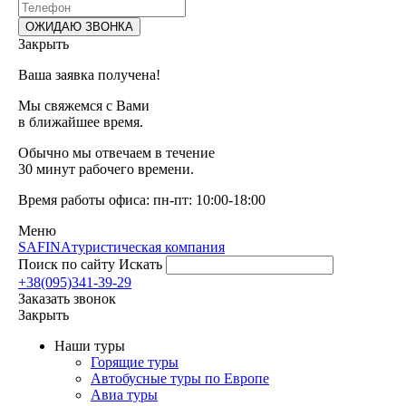
Закрыть
Ваша заявка получена!
Мы свяжемся с Вами
в ближайшее время.
Обычно мы отвечаем в течение
30 минут рабочего времени.
Время работы офиса: пн-пт: 10:00-18:00
Меню
SAFINA
туристическая компания
Поиск по сайту
Искать
+38(095)341-39-29
Заказать звонок
Закрыть
Наши туры
Горящие туры
Автобусные туры по Европе
Авиа туры