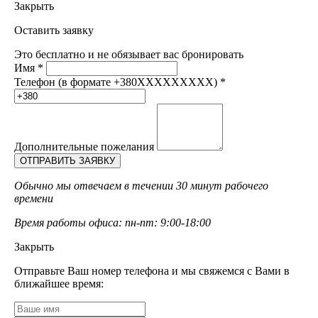
Закрыть
Оставить заявку
Это бесплатно и не обязывает вас бронировать
Имя
*
Телефон (в формате +380XXXXXXXXX)
*
Дополнительные пожелания
Обычно мы отвечаем в течении 30 минут рабочего
времени
Время работы офиса: пн-пт: 9:00-18:00
Закрыть
Отправьте Ваш номер телефона и мы свяжемся с Вами в
ближайшее время: