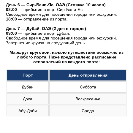
День 6 — Сир-Бани-Яс, ОАЭ (Стоянка 10 часов)
08:00
— прибытие в порт Сир-Бани-Яс.
Свободное время для посещения города или экскурсий.
18:00
— отправление из порта.
День 7 — Дубай, ОАЭ (2 дня в городе)
09:00
— прибытие в порт Дубай.
Свободное время для посещения города или экскурсий.
Завершение круиза на следующий день.
Маршрут круговой, начало путешествия возможно из
любого порта. Ниже представлено расписание
отправлений из каждого порта:
Порт
День отправления
Дубаи
Суббота
Доха
Воскресенье
Абу-Даби
Среда