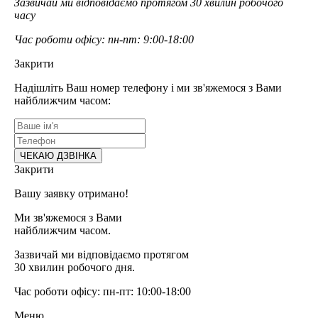
Зазвичай ми відповідаємо протягом 30 хвилин робочого
часу
Час роботи офісу: пн-пт: 9:00-18:00
Закрити
Надішліть Ваш номер телефону і ми зв'яжемося з Вами
найближчим часом:
Закрити
Вашу заявку отримано!
Ми зв'яжемося з Вами
найближчим часом.
Зазвичай ми відповідаємо протягом
30 хвилин робочого дня.
Час роботи офісу: пн-пт: 10:00-18:00
Меню