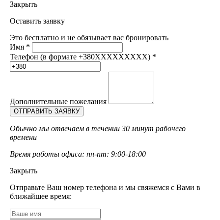
Закрыть
Оставить заявку
Это бесплатно и не обязывает вас бронировать
Имя
*
Телефон (в формате +380XXXXXXXXX)
*
Дополнительные пожелания
Обычно мы отвечаем в течении 30 минут рабочего
времени
Время работы офиса: пн-пт: 9:00-18:00
Закрыть
Отправьте Ваш номер телефона и мы свяжемся с Вами в
ближайшее время: