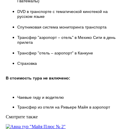
Гватемалы)
DVD в транспорте с тематической кинотекой на
русском языке
Спутниковая система мониторинга транспорта
Трансфер "аэропорт – отель" в Мехико Сити в день
прилета
Трансфер "отель – аэропорт" в Канкуне
Страховка
В стоимость тура не включено:
Чаевые гиду и водителю
Трансфер из отеля на Ривьере Майя в аэропорт
Смотрите также