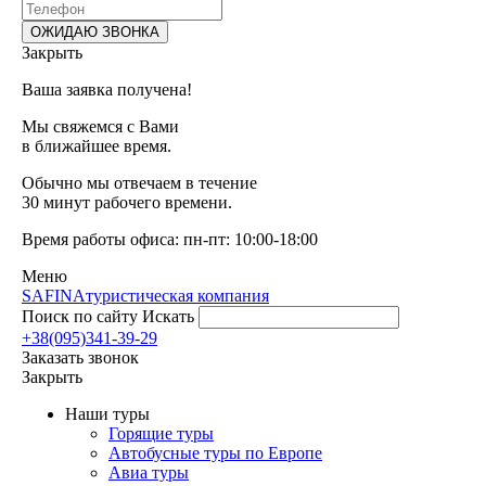
Закрыть
Ваша заявка получена!
Мы свяжемся с Вами
в ближайшее время.
Обычно мы отвечаем в течение
30 минут рабочего времени.
Время работы офиса: пн-пт: 10:00-18:00
Меню
SAFINA
туристическая компания
Поиск по сайту
Искать
+38(095)341-39-29
Заказать звонок
Закрыть
Наши туры
Горящие туры
Автобусные туры по Европе
Авиа туры