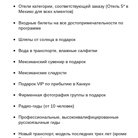
Отели категории, соответствующей заказу (Отель 5* в
Мехико для всех клиентов)
Входные билеты на все достопримечательности по
программе
Шляпы от солнца в подарок
Вода в транспорте, влажные салфетки
Мексиканский сувенир в подарок
Мексиканские сладости
Подарок VIP по прибытию в Канкун
Фирменная фотография группы в подарок
Радио-гиды (от 10 человек)
Профессиональные, высококвалифицированные
русскоязычные гиды
Новый транспорт, модель последних трех лет (кроме