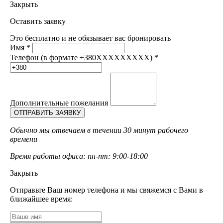
Закрыть
Оставить заявку
Это бесплатно и не обязывает вас бронировать
Имя
*
Телефон (в формате +380XXXXXXXXX)
*
Дополнительные пожелания
Обычно мы отвечаем в течении 30 минут рабочего
времени
Время работы офиса: пн-пт: 9:00-18:00
Закрыть
Отправьте Ваш номер телефона и мы свяжемся с Вами в
ближайшее время: