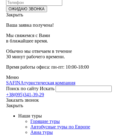
Закрыть
Ваша заявка получена!
Мы свяжемся с Вами
в ближайшее время.
Обычно мы отвечаем в течение
30 минут рабочего времени.
Время работы офиса: пн-пт: 10:00-18:00
Меню
SAFINA
туристическая компания
Поиск по сайту
Искать
+38(095)341-39-29
Заказать звонок
Закрыть
Наши туры
Горящие туры
Автобусные туры по Европе
Авиа туры