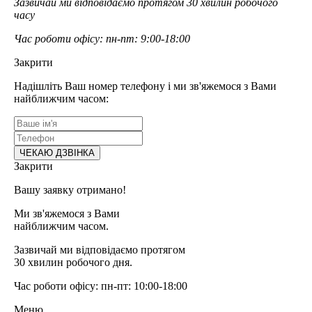
Зазвичай ми відповідаємо протягом 30 хвилин робочого
часу
Час роботи офісу: пн-пт: 9:00-18:00
Закрити
Надішліть Ваш номер телефону і ми зв'яжемося з Вами
найближчим часом:
Закрити
Вашу заявку отримано!
Ми зв'яжемося з Вами
найближчим часом.
Зазвичай ми відповідаємо протягом
30 хвилин робочого дня.
Час роботи офісу: пн-пт: 10:00-18:00
Меню