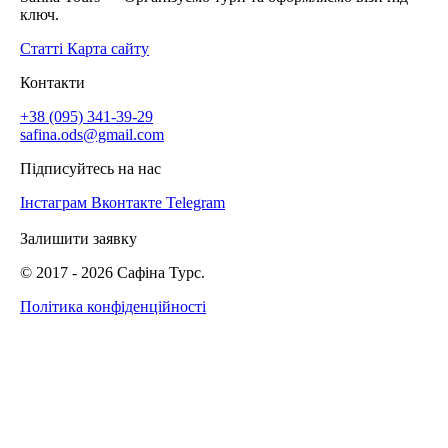
ключ.
Статті
Карта сайту
Контакти
+38 (095) 341-39-29
safina.ods@gmail.com
Підписуйтесь на нас
Інстаграм
Вконтакте
Telegram
Залишити заявку
© 2017 -
2026
Сафіна Турс.
Політика конфіденційності