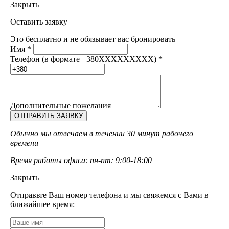
Закрыть
Оставить заявку
Это бесплатно и не обязывает вас бронировать
Имя
*
Телефон (в формате +380XXXXXXXXX)
*
Дополнительные пожелания
Обычно мы отвечаем в течении 30 минут рабочего
времени
Время работы офиса: пн-пт: 9:00-18:00
Закрыть
Отправьте Ваш номер телефона и мы свяжемся с Вами в
ближайшее время: