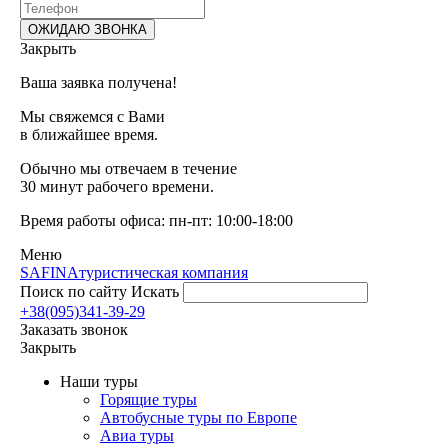
Закрыть
Ваша заявка получена!
Мы свяжемся с Вами
в ближайшее время.
Обычно мы отвечаем в течение
30 минут рабочего времени.
Время работы офиса: пн-пт: 10:00-18:00
Меню
SAFINA
туристическая компания
Поиск по сайту
Искать
+38(095)341-39-29
Заказать звонок
Закрыть
Наши туры
Горящие туры
Автобусные туры по Европе
Авиа туры