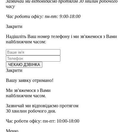
Зазвичай ми відповідаємо протягом 30 хвилин робочого
часу
Час роботи офісу: пн-пт: 9:00-18:00
Закрити
Надішліть Ваш номер телефону і ми зв'яжемося з Вами
найближчим часом:
Закрити
Вашу заявку отримано!
Ми зв'яжемося з Вами
найближчим часом.
Зазвичай ми відповідаємо протягом
30 хвилин робочого дня.
Час роботи офісу: пн-пт: 10:00-18:00
Меню