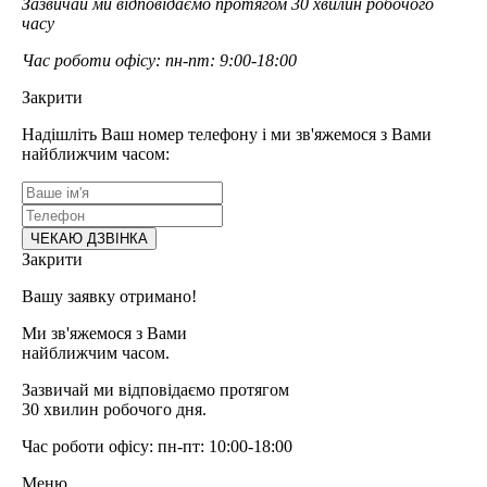
Зазвичай ми відповідаємо протягом 30 хвилин робочого
часу
Час роботи офісу: пн-пт: 9:00-18:00
Закрити
Надішліть Ваш номер телефону і ми зв'яжемося з Вами
найближчим часом:
Закрити
Вашу заявку отримано!
Ми зв'яжемося з Вами
найближчим часом.
Зазвичай ми відповідаємо протягом
30 хвилин робочого дня.
Час роботи офісу: пн-пт: 10:00-18:00
Меню