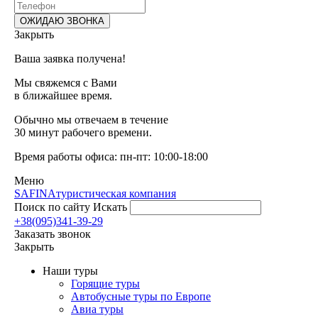
Закрыть
Ваша заявка получена!
Мы свяжемся с Вами
в ближайшее время.
Обычно мы отвечаем в течение
30 минут рабочего времени.
Время работы офиса: пн-пт: 10:00-18:00
Меню
SAFINA
туристическая компания
Поиск по сайту
Искать
+38(095)341-39-29
Заказать звонок
Закрыть
Наши туры
Горящие туры
Автобусные туры по Европе
Авиа туры