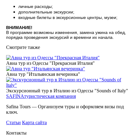
личные расходы;
дополнительные экскурсии;
входные билеты в экскурсионные центры, музеи;
ВНИМАНИЕ!
В программе возможны изменения, замена ужина на обед,
порядка проведения экскурсий и времени их начала.
Смотрите также
Авиа тур из Одессы "Прекрасная Италия"
Авиа тур "Итальянская вечеринка"
Экскурсионный тур в Италию из Одессы "Sounds of Italy"
SAFINA
туристическая компания
Safina Tours — Организуем туры и оформляем визы под
ключ.
Статьи
Карта сайта
Контакты