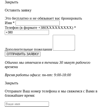
Закрыть
Оставить заявку
Это бесплатно и не обязывает вас бронировать
Имя
*
Телефон (в формате +380XXXXXXXXX)
*
Дополнительные пожелания
Обычно мы отвечаем в течении 30 минут рабочего
времени
Время работы офиса: пн-пт: 9:00-18:00
Закрыть
Отправьте Ваш номер телефона и мы свяжемся с Вами в
ближайшее время: