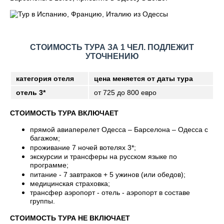
СТОИМОСТЬ ТУРА ЗА 1 ЧЕЛ. ПОДЛЕЖИТ
УТОЧНЕНИЮ
категория отеля
цена меняется от даты тура
отель 3*
от 725 до 800 евро
СТОИМОСТЬ ТУРА ВКЛЮЧАЕТ
прямой авиаперелет Одесса – Барселона – Одесса с
багажом;
проживание 7 ночей вотелях 3*;
экскурсии и трансферы на русском языке по
программе;
питание - 7 завтраков + 5 ужинов (или обедов);
медицинская страховка;
трансфер аэропорт - отель - аэропорт в составе
группы.
СТОИМОСТЬ ТУРА НЕ ВКЛЮЧАЕТ