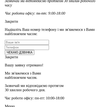
Зазвичай ми відповідаємо протягом 30 хвилин робочого
часу
Час роботи офісу: пн-пт: 9:00-18:00
Закрити
Надішліть Ваш номер телефону і ми зв'яжемося з Вами
найближчим часом:
Закрити
Вашу заявку отримано!
Ми зв'яжемося з Вами
найближчим часом.
Зазвичай ми відповідаємо протягом
30 хвилин робочого дня.
Час роботи офісу: пн-пт: 10:00-18:00
Меню