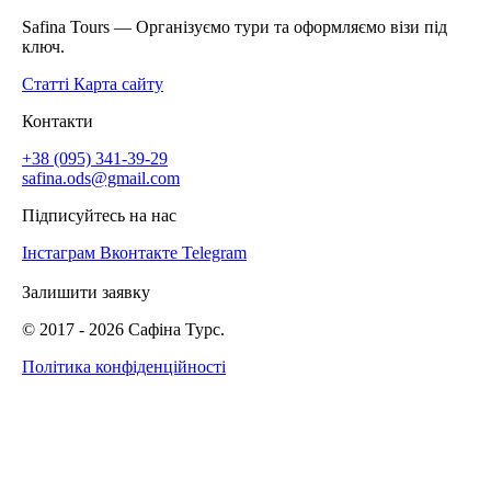
Safina Tours — Організуємо тури та оформляємо візи під
ключ.
Статті
Карта сайту
Контакти
+38 (095) 341-39-29
safina.ods@gmail.com
Підписуйтесь на нас
Інстаграм
Вконтакте
Telegram
Залишити заявку
© 2017 -
2026
Сафіна Турс.
Політика конфіденційності