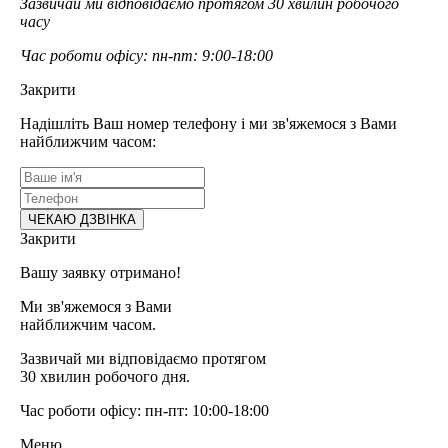
Зазвичай ми відповідаємо протягом 30 хвилин робочого
часу
Час роботи офісу: пн-пт: 9:00-18:00
Закрити
Надішліть Ваш номер телефону і ми зв'яжемося з Вами
найближчим часом:
Закрити
Вашу заявку отримано!
Ми зв'яжемося з Вами
найближчим часом.
Зазвичай ми відповідаємо протягом
30 хвилин робочого дня.
Час роботи офісу: пн-пт: 10:00-18:00
Меню