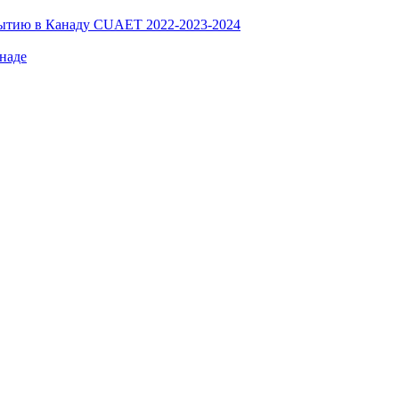
ибытию в Канаду CUAET 2022-2023-2024
наде