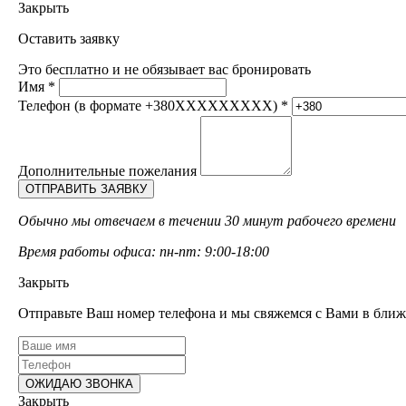
Закрыть
Оставить заявку
Это бесплатно и не обязывает вас бронировать
Имя
*
Телефон (в формате +380XXXXXXXXX)
*
Дополнительные пожелания
Обычно мы отвечаем в течении 30 минут рабочего времени
Время работы офиса: пн-пт: 9:00-18:00
Закрыть
Отправьте Ваш номер телефона и мы свяжемся с Вами в ближ
Закрыть