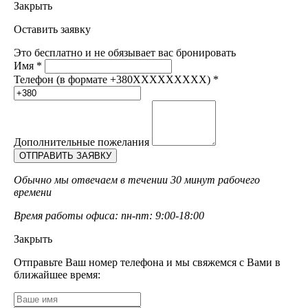
Закрыть
Оставить заявку
Это бесплатно и не обязывает вас бронировать
Имя
*
Телефон (в формате +380XXXXXXXXX)
*
Дополнительные пожелания
Обычно мы отвечаем в течении 30 минут рабочего
времени
Время работы офиса: пн-пт: 9:00-18:00
Закрыть
Отправьте Ваш номер телефона и мы свяжемся с Вами в
ближайшее время: