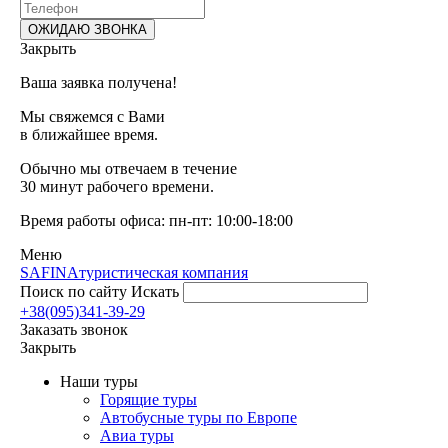
Закрыть
Ваша заявка получена!
Мы свяжемся с Вами
в ближайшее время.
Обычно мы отвечаем в течение
30 минут рабочего времени.
Время работы офиса: пн-пт: 10:00-18:00
Меню
SAFINA
туристическая компания
Поиск по сайту
Искать
+38(095)341-39-29
Заказать звонок
Закрыть
Наши туры
Горящие туры
Автобусные туры по Европе
Авиа туры