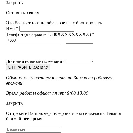
Закрыть
Оставить заявку
Это бесплатно и не обязывает вас бронировать
Имя
*
Телефон (в формате +380XXXXXXXXX)
*
Дополнительные пожелания
Обычно мы отвечаем в течении 30 минут рабочего
времени
Время работы офиса: пн-пт: 9:00-18:00
Закрыть
Отправьте Ваш номер телефона и мы свяжемся с Вами в
ближайшее время: