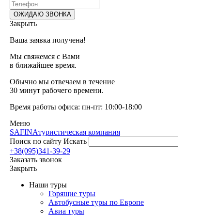
Закрыть
Ваша заявка получена!
Мы свяжемся с Вами
в ближайшее время.
Обычно мы отвечаем в течение
30 минут рабочего времени.
Время работы офиса: пн-пт: 10:00-18:00
Меню
SAFINA
туристическая компания
Поиск по сайту
Искать
+38(095)341-39-29
Заказать звонок
Закрыть
Наши туры
Горящие туры
Автобусные туры по Европе
Авиа туры