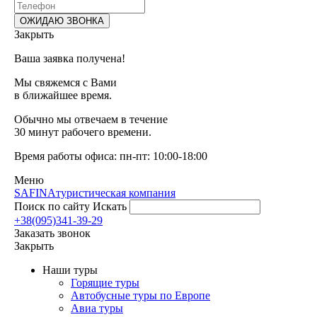
Закрыть
Ваша заявка получена!
Мы свяжемся с Вами
в ближайшее время.
Обычно мы отвечаем в течение
30 минут рабочего времени.
Время работы офиса: пн-пт: 10:00-18:00
Меню
SAFINA
туристическая компания
Поиск по сайту
Искать
+38(095)341-39-29
Заказать звонок
Закрыть
Наши туры
Горящие туры
Автобусные туры по Европе
Авиа туры