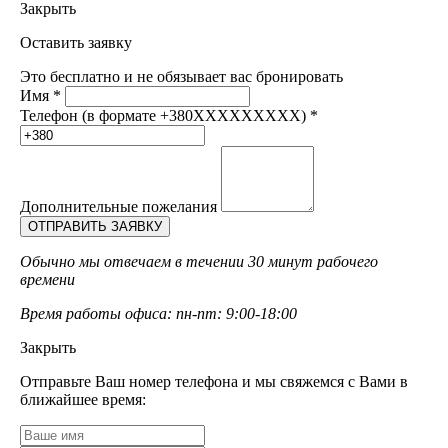
Закрыть
Оставить заявку
Это бесплатно и не обязывает вас бронировать
Имя
*
Телефон (в формате +380XXXXXXXXX)
*
Дополнительные пожелания
Обычно мы отвечаем в течении 30 минут рабочего
времени
Время работы офиса: пн-пт: 9:00-18:00
Закрыть
Отправьте Ваш номер телефона и мы свяжемся с Вами в
ближайшее время: