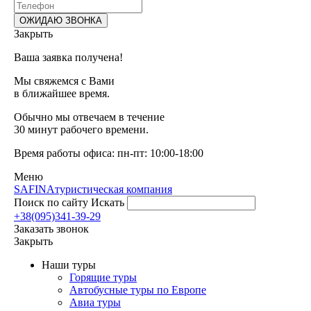
Закрыть
Ваша заявка получена!
Мы свяжемся с Вами
в ближайшее время.
Обычно мы отвечаем в течение
30 минут рабочего времени.
Время работы офиса: пн-пт: 10:00-18:00
Меню
SAFINA
туристическая компания
Поиск по сайту
Искать
+38(095)341-39-29
Заказать звонок
Закрыть
Наши туры
Горящие туры
Автобусные туры по Европе
Авиа туры