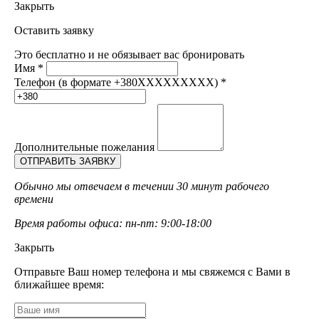
Закрыть
Оставить заявку
Это бесплатно и не обязывает вас бронировать
Имя
*
Телефон (в формате +380XXXXXXXXX)
*
Дополнительные пожелания
Обычно мы отвечаем в течении 30 минут рабочего
времени
Время работы офиса: пн-пт: 9:00-18:00
Закрыть
Отправьте Ваш номер телефона и мы свяжемся с Вами в
ближайшее время: