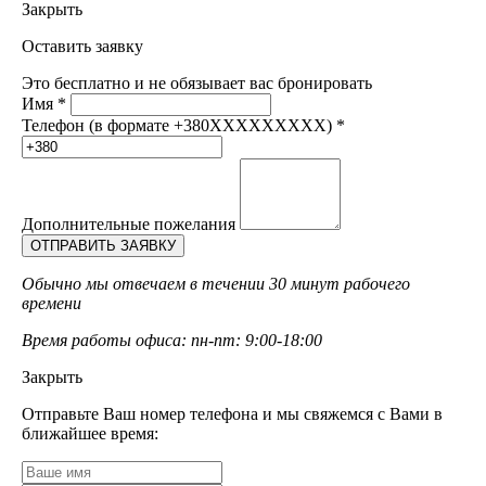
Закрыть
Оставить заявку
Это бесплатно и не обязывает вас бронировать
Имя
*
Телефон (в формате +380XXXXXXXXX)
*
Дополнительные пожелания
Обычно мы отвечаем в течении 30 минут рабочего
времени
Время работы офиса: пн-пт: 9:00-18:00
Закрыть
Отправьте Ваш номер телефона и мы свяжемся с Вами в
ближайшее время: