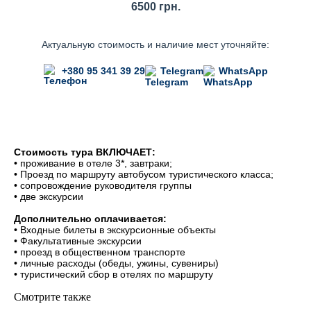
6500 грн.
Актуальную стоимость и наличие мест уточняйте:
+380 95 341 39 29
Telegram
WhatsApp
Стоимость тура ВКЛЮЧАЕТ:
• проживание в отеле 3*, завтраки;
• Проезд по маршруту автобусом туристического класса;
• сопровождение руководителя группы
• две экскурсии
Дополнительно оплачивается:
• Входные билеты в экскурсионные объекты
• Факультативные экскурсии
• проезд в общественном транспорте
• личные расходы (обеды, ужины, сувениры)
• туристический сбор в отелях по маршруту
Смотрите также