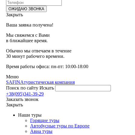
Закрыть
Ваша заявка получена!
Мы свяжемся с Вами
в ближайшее время.
Обычно мы отвечаем в течение
30 минут рабочего времени.
Время работы офиса: пн-пт: 10:00-18:00
Меню
SAFINA
туристическая компания
Поиск по сайту
Искать
+38(095)341-39-29
Заказать звонок
Закрыть
Наши туры
Горящие туры
Автобусные туры по Европе
Авиа туры