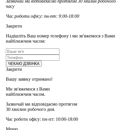
Зазвичай ми відповідаємо протягом 30 хвилин робочого
часу
Час роботи офісу: пн-пт: 9:00-18:00
Закрити
Надішліть Ваш номер телефону і ми зв'яжемося з Вами
найближчим часом:
Закрити
Вашу заявку отримано!
Ми зв'яжемося з Вами
найближчим часом.
Зазвичай ми відповідаємо протягом
30 хвилин робочого дня.
Час роботи офісу: пн-пт: 10:00-18:00
Меню