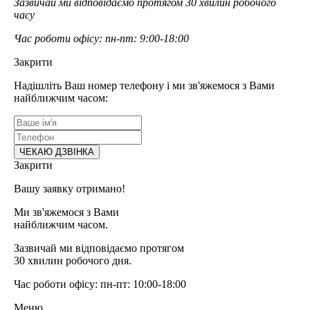
Зазвичай ми відповідаємо протягом 30 хвилин робочого
часу
Час роботи офісу: пн-пт: 9:00-18:00
Закрити
Надішліть Ваш номер телефону і ми зв'яжемося з Вами
найближчим часом:
Закрити
Вашу заявку отримано!
Ми зв'яжемося з Вами
найближчим часом.
Зазвичай ми відповідаємо протягом
30 хвилин робочого дня.
Час роботи офісу: пн-пт: 10:00-18:00
Меню