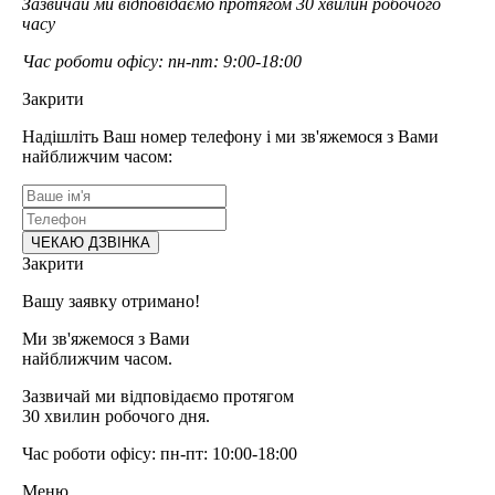
Зазвичай ми відповідаємо протягом 30 хвилин робочого
часу
Час роботи офісу: пн-пт: 9:00-18:00
Закрити
Надішліть Ваш номер телефону і ми зв'яжемося з Вами
найближчим часом:
Закрити
Вашу заявку отримано!
Ми зв'яжемося з Вами
найближчим часом.
Зазвичай ми відповідаємо протягом
30 хвилин робочого дня.
Час роботи офісу: пн-пт: 10:00-18:00
Меню