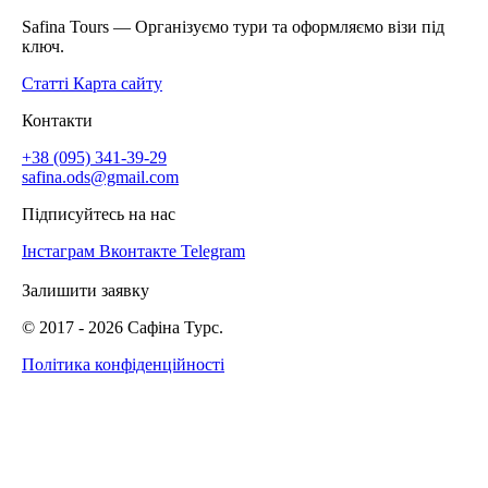
Safina Tours — Організуємо тури та оформляємо візи під
ключ.
Статті
Карта сайту
Контакти
+38 (095) 341-39-29
safina.ods@gmail.com
Підписуйтесь на нас
Інстаграм
Вконтакте
Telegram
Залишити заявку
© 2017 -
2026
Сафіна Турс.
Політика конфіденційності