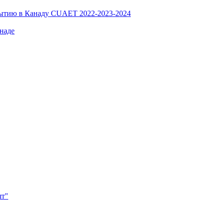
ибытию в Канаду CUAET 2022-2023-2024
наде
"