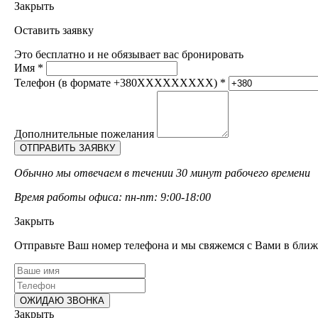
Закрыть
Оставить заявку
Это бесплатно и не обязывает вас бронировать
Имя
*
Телефон (в формате +380XXXXXXXXX)
*
Дополнительные пожелания
Обычно мы отвечаем в течении 30 минут рабочего времени
Время работы офиса: пн-пт: 9:00-18:00
Закрыть
Отправьте Ваш номер телефона и мы свяжемся с Вами в ближ
Закрыть