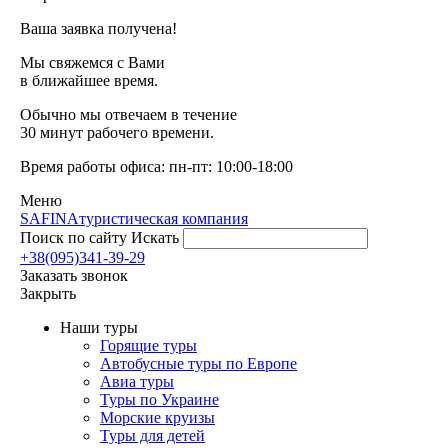
Ваша заявка получена!
Мы свяжемся с Вами
в ближайшее время.
Обычно мы отвечаем в течение
30 минут рабочего времени.
Время работы офиса: пн-пт: 10:00-18:00
Меню
SAFINA
туристическая компания
Поиск по сайту
Искать
+38(095)341-39-29
Заказать звонок
Закрыть
Наши туры
Горящие туры
Автобусные туры по Европе
Авиа туры
Туры по Украине
Морские круизы
Туры для детей