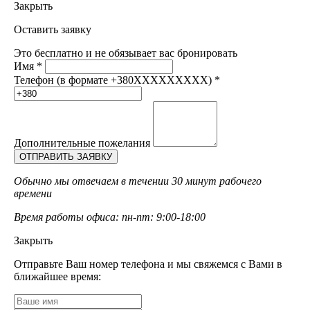
Закрыть
Оставить заявку
Это бесплатно и не обязывает вас бронировать
Имя
*
Телефон (в формате +380XXXXXXXXX)
*
Дополнительные пожелания
Обычно мы отвечаем в течении 30 минут рабочего
времени
Время работы офиса: пн-пт: 9:00-18:00
Закрыть
Отправьте Ваш номер телефона и мы свяжемся с Вами в
ближайшее время: