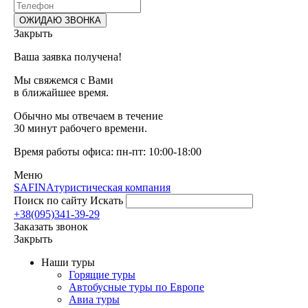
Закрыть
Ваша заявка получена!
Мы свяжемся с Вами
в ближайшее время.
Обычно мы отвечаем в течение
30 минут рабочего времени.
Время работы офиса: пн-пт: 10:00-18:00
Меню
SAFINA
туристическая компания
Поиск по сайту
Искать
+38(095)341-39-29
Заказать звонок
Закрыть
Наши туры
Горящие туры
Автобусные туры по Европе
Авиа туры