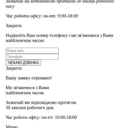
Зазвичай ми відповідаємо протягом 30 хвилин робочого
часу
Час роботи офісу: пн-пт: 9:00-18:00
Закрити
Надішліть Ваш номер телефону і ми зв'яжемося з Вами
найближчим часом:
Закрити
Вашу заявку отримано!
Ми зв'яжемося з Вами
найближчим часом.
Зазвичай ми відповідаємо протягом
30 хвилин робочого дня.
Час роботи офісу: пн-пт: 10:00-18:00
Меню