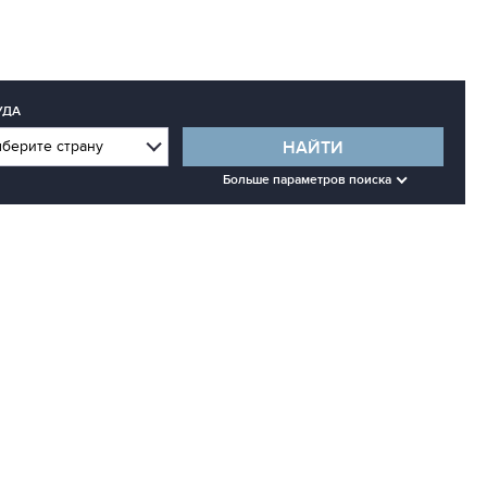
УДА
НАЙТИ
Больше параметров поиска