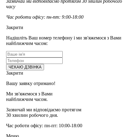
Зазвичай ми відповідаємо протягом 30 хвилин робочого
часу
Час роботи офісу: пн-пт: 9:00-18:00
Закрити
Надішліть Ваш номер телефону і ми зв'яжемося з Вами
найближчим часом:
Закрити
Вашу заявку отримано!
Ми зв'яжемося з Вами
найближчим часом.
Зазвичай ми відповідаємо протягом
30 хвилин робочого дня.
Час роботи офісу: пн-пт: 10:00-18:00
Меню