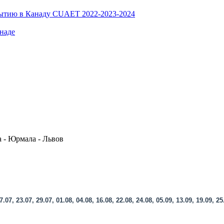
ибытию в Канаду CUAET 2022-2023-2024
наде
а - Юрмала - Львов
.07, 23.07, 29.07, 01.08, 04.08, 16.08, 22.08, 24.08, 05.09, 13.09, 19.09, 25