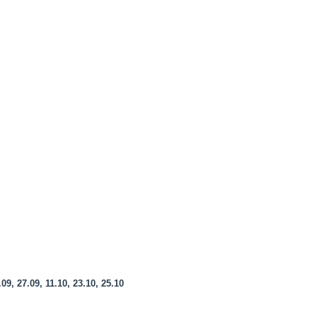
.09, 27.09, 11.10, 23.10, 25.10