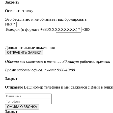
Закрыть
Оставить заявку
Это бесплатно и не обязывает вас бронировать
Имя
*
Телефон (в формате +380XXXXXXXXX)
*
Дополнительные пожелания
Обычно мы отвечаем в течении 30 минут рабочего времени
Время работы офиса: пн-пт: 9:00-18:00
Закрыть
Отправьте Ваш номер телефона и мы свяжемся с Вами в ближ
Закрыть