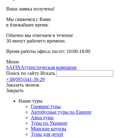
Ваша заявка получена!
Мы свяжемся с Вами
в ближайшее время.
Обычно мы отвечаем в течение
30 минут рабочего времени.
Время работы офиса: пн-пт: 10:00-18:00
Меню
SAFINA
туристическая компания
Поиск по сайту
Искать
+38(095)341-39-29
Заказать звонок
Закрыть
Наши туры
Горящие туры
Автобусные туры по Европе
Авиа туры
Туры по Украине
Морские круизы
Туры для детей