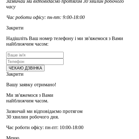
Зазвичай ми відповідаємо протягом 30 хвилин робочого
часу
Час роботи офісу: пн-пт: 9:00-18:00
Закрити
Надішліть Ваш номер телефону і ми зв'яжемося з Вами
найближчим часом:
Закрити
Вашу заявку отримано!
Ми зв'яжемося з Вами
найближчим часом.
Зазвичай ми відповідаємо протягом
30 хвилин робочого дня.
Час роботи офісу: пн-пт: 10:00-18:00
Меню