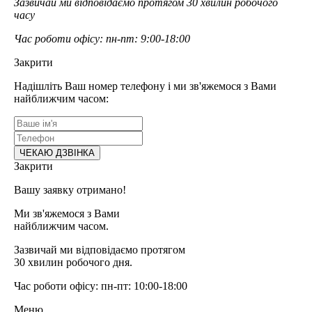
Зазвичай ми відповідаємо протягом 30 хвилин робочого
часу
Час роботи офісу: пн-пт: 9:00-18:00
Закрити
Надішліть Ваш номер телефону і ми зв'яжемося з Вами
найближчим часом:
Закрити
Вашу заявку отримано!
Ми зв'яжемося з Вами
найближчим часом.
Зазвичай ми відповідаємо протягом
30 хвилин робочого дня.
Час роботи офісу: пн-пт: 10:00-18:00
Меню